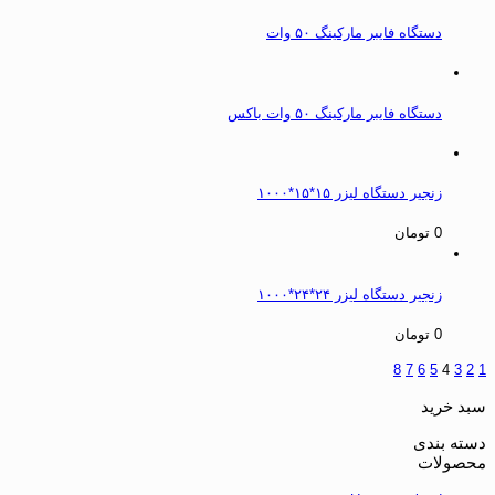
دستگاه فایبر مارکینگ ۵۰ وات
دستگاه فایبر مارکینگ ۵۰ وات باکس
زنجیر دستگاه لیزر ۱۵*۱۵*۱۰۰۰
0
تومان
زنجیر دستگاه لیزر ۲۴*۲۴*۱۰۰۰
0
تومان
8
7
6
5
4
3
2
1
سبد خرید
دسته بندی
محصولات