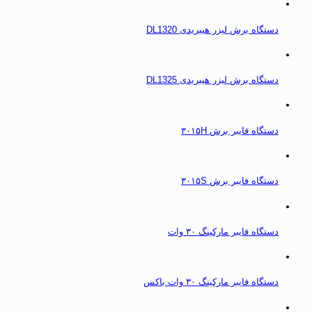
دستگاه برش لیزر هیبریدی DL1320
دستگاه برش لیزر هیبریدی DL1325
دستگاه فایبر برش ۳۰۱۵H
دستگاه فایبر برش ۳۰۱۵S
دستگاه فایبر مارکینگ ۳۰ وات
دستگاه فایبر مارکینگ ۳۰ وات باکس