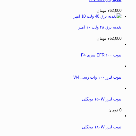
762,000
تومان
تغذیه برق ۴۸ ولت ۱۰ آمپر
762,000
تومان
تیوب ۱۰۰ EFR سری F4
تیوب لیزر ۱۰۰ وات رسی W4
تیوب لیزر ۱۵۰W یونگلی
0
تومان
تیوب لیزر ۱۸۰W یونگلی