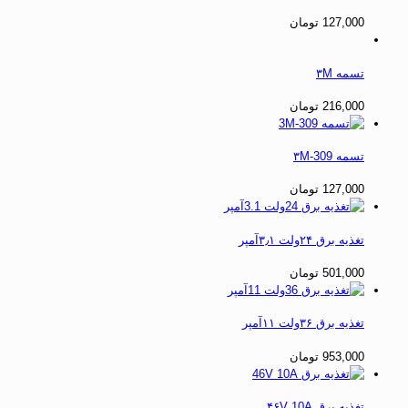
127,000
تومان
تسمه ۳M
216,000
تومان
تسمه ۳M-309
127,000
تومان
تغذیه برق ۲۴ولت ۳٫۱آمپر
501,000
تومان
تغذیه برق ۳۶ولت ۱۱آمپر
953,000
تومان
تغذیه برق ۴۶V 10A