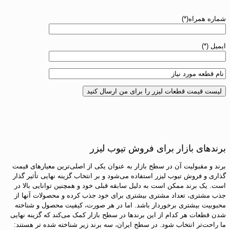
شماره همراه(*)
ایمیل (*)
برندهای بازار برای فروش تیوب لیزر
برند و مقبولیت آن در سطح بازار به عنوان یکی از اصلی‌ترین معیارهای قیمت
گذاری و فروش تیوب لیزر استفاده می‌شود و بر انتخاب گزینه نهایی تأثیر گذار
است. یک برند ممکن است به دلیل سابقه قبلی خود و همچنین توانایی بالا در
جذب مشتری، تعداد مشتری بیشتری برای خود جذب کرده و محصولات آنها از
محبوبیت بیشتری برخوردار باشد. اما در هر صورت، کیفیت محصول و شناخته
شدن قطعات هر کدام از این برندها در سطح بازار کمک می‌کند که گزینه نهایی
ما راحت‌تر انتخاب شود. در سطح ایران، سه برند زیر شناخته شده تر هستند: