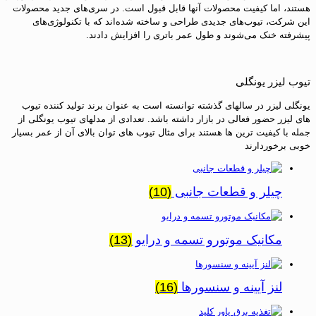
هستند، اما کیفیت محصولات آنها قابل قبول است. در سری‌های جدید محصولات
این شرکت، تیوب‌های جدیدی طراحی و ساخته شده‌اند که با تکنولوژی‌های
پیشرفته خنک می‌شوند و طول عمر باتری را افزایش دادند.
تیوب لیزر یونگلی
یونگلی لیزر در سالهای گذشته توانسته است به عنوان برند تولید کننده تیوب
های لیزر حضور فعالی در بازار داشته باشد. تعدادی از مدلهای تیوب یونگلی از
جمله با کیفیت ترین ها هستند برای مثال تیوب های توان بالای آن از عمر بسیار
خوبی برخوردارند
چیلر و قطعات جانبی
(10)
مکانیک موتورو تسمه و درایو
(13)
لنز آیینه و سنسورها
(16)