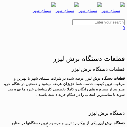
0
قطعات دستگاه برش لیزر
قطعات دستگاه برش لیزر
قطعات دستگاه برش لیزر
عرضه شده در شرکت سیمای شهر با بهترین و
مرغوب ترین کیفیت خدمت شما عزیزان عرضه میشود و همچنین در هنگام خرید
میتوانید از مشاوره های رایگان و کاملا تخصصی کارشناسان خبره ما بهره مند
شوید تا مناسبترین انتخاب را در هنگام خرید داشته باشید .
دستگاه برش لیزر
دستگاه برش لیزر
یکی از پرکاربرد ترین و مرسوم ترین دستگاهها در صنایع