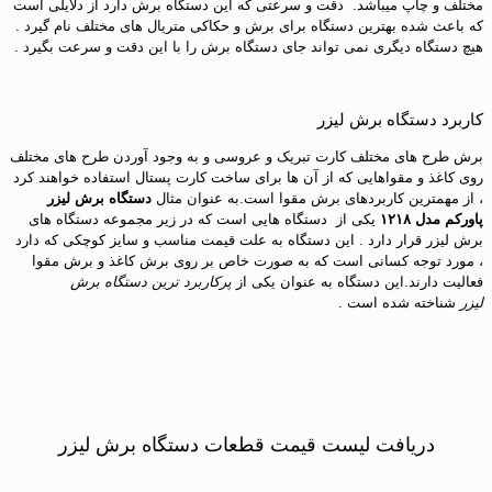
مختلف و چاپ میباشد. دقت و سرعتی که این دستگاه برش دارد از دلایلی است
که باعث شده بهترین دستگاه برای برش و حکاکی متریال های مختلف نام گیرد .
هیچ دستگاه دیگری نمی تواند جای دستگاه برش را با این دقت و سرعت بگیرد .
کاربرد دستگاه برش لیزر
برش طرح های مختلف کارت تبریک و عروسی و به وجود آوردن طرح های مختلف
روی کاغذ و مقواهایی که از آن ها برای ساخت کارت پستال استفاده خواهند کرد
، از مهمترین کاربردهای برش مقوا است.به عنوان مثال
دستگاه برش لیزر
پاورکم مدل ۱۲۱۸
یکی از دستگاه هایی است که در زیر مجموعه دستگاه های
برش لیزر قرار دارد . این دستگاه به علت قیمت مناسب و سایز کوچکی که دارد
، مورد توجه کسانی است که به صورت خاص بر روی برش کاغذ و برش مقوا
فعالیت دارند.این دستگاه به عنوان یکی از
پرکاربرد ترین دستگاه برش
لیزر
شناخته شده است .
دریافت لیست قیمت قطعات دستگاه برش لیزر