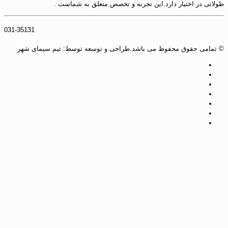
طولانی در اختیار دارد.این تجربه و تخصص متعلق به شماست .
031-35131
© تمامی حقوق محفوظ می باشد.طراحی و توسعه توسط: تیم سیمای شهر