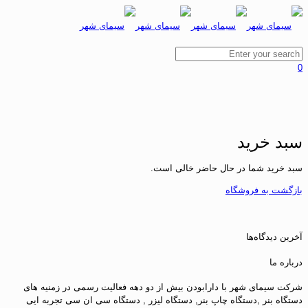
0
سبد خرید
سبد خرید شما در حال حاضر خالی است.
بازگشت به فروشگاه
آخرین دیدگاه‌ها
درباره ما
شرکت سیمای شهر با دارابودن بیش از دو دهه فعالیت رسمی در زمنیه های
دستگاه بنر ,دستگاه چاپ بنر, دستگاه لیزر , دستگاه سی ان سی تجربه ایی