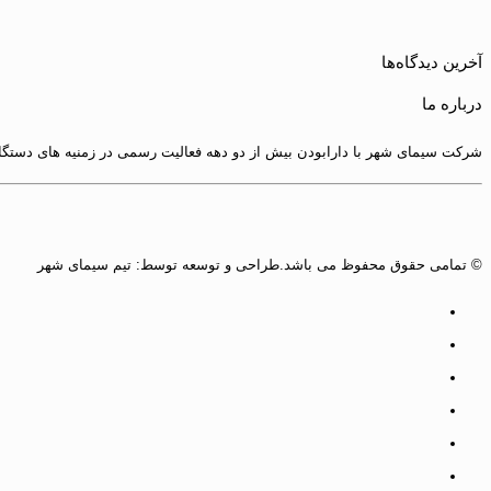
آخرین دیدگاه‌ها
درباره ما
شرکت سیمای شهر با دارابودن بیش از دو دهه فعالیت رسمی در زمنیه های دستگاه 
© تمامی حقوق محفوظ می باشد.طراحی و توسعه توسط: تیم سیمای شهر