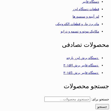
دستگاه فایبر
قطعات دستگاه لیزر
لنز آیینه و سنسورها
مادربرد پنل و قطعات الکترونیکی
مکانیک موتورو تسمه و درایو
محصولات تصادفی
دستگاه برش لیزر پارچه
دستگاه فایبر برش ۳۰۱۵H
دستگاه فایبر برش ۳۰۱۵S
جستجو محصولات
جستجو برای:
جستجو