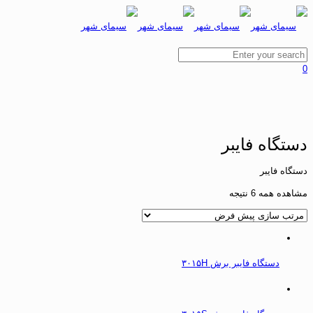
0
دستگاه فایبر
دستگاه فایبر
مشاهده همه 6 نتیجه
دستگاه فایبر برش ۳۰۱۵H