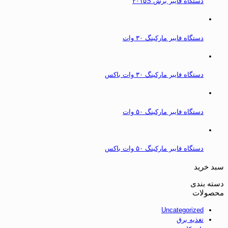
دستگاه فایبر برش ۳۰۱۵S
دستگاه فایبر مارکینگ ۳۰ وات
دستگاه فایبر مارکینگ ۳۰ وات باکس
دستگاه فایبر مارکینگ ۵۰ وات
دستگاه فایبر مارکینگ ۵۰ وات باکس
سبد خرید
دسته بندی
محصولات
Uncategorized
تغذیه برق